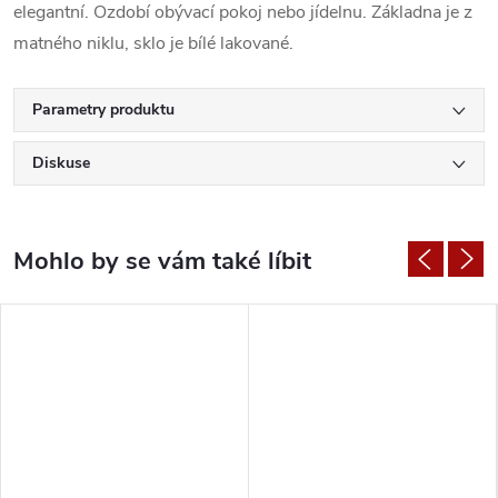
elegantní. Ozdobí obývací pokoj nebo jídelnu. Základna je z
matného niklu, sklo je bílé lakované.
Parametry produktu
Diskuse