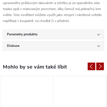
upraveného práškovým lakováním a stínítko je ze speciálního skla
triplex opál s matovaným povrchem, díky čemuž má jedinečný lom
světla. Toto osvětlení můžete využít jako stropní i nástěnné svítidlo
například v koupelně, na chodbě či v předsíni.
Parametry produktu
Diskuse