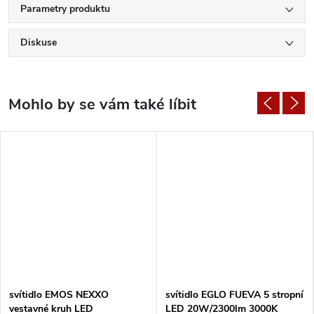
Parametry produktu
Diskuse
svítidlo EMOS NEXXO
svítidlo EGLO FUEVA 5 stropní
vestavné kruh LED
LED 20W/2300lm 3000K