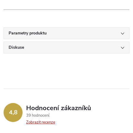
Parametry produktu
Diskuse
Hodnocení zákazníků
4,8
39 hodnocení
Zobrazit recenze