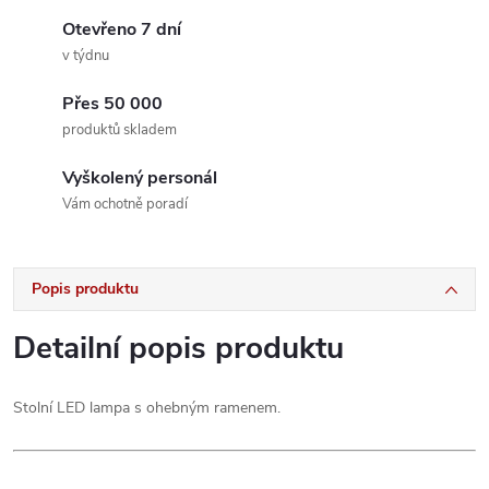
Otevřeno 7 dní
v týdnu
Přes 50 000
produktů skladem
Vyškolený personál
Vám ochotně poradí
Popis produktu
Detailní popis produktu
Stolní LED lampa s ohebným ramenem.