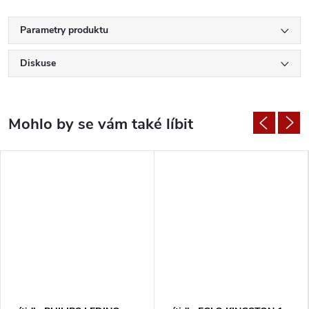
Parametry produktu
Diskuse