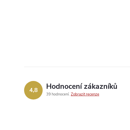
Hodnocení zákazníků
4,8
39 hodnocení
Zobrazit recenze