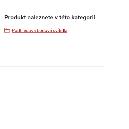
Produkt naleznete v této kategorii
Podhledová bodová svítidla