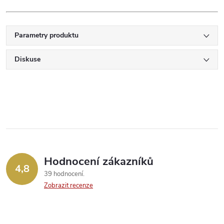
Parametry produktu
Diskuse
Hodnocení zákazníků
4,8
39 hodnocení
Zobrazit recenze