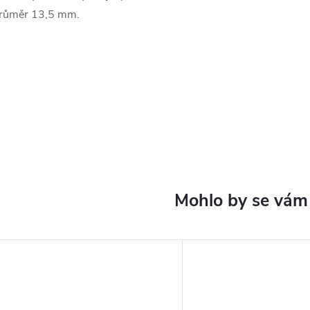
růměr 13,5 mm.