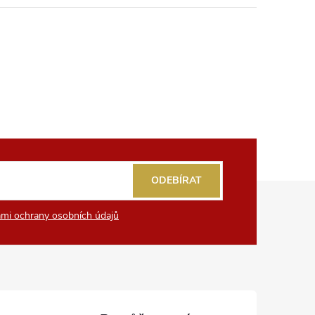
ODEBÍRAT
mi ochrany osobních údajů