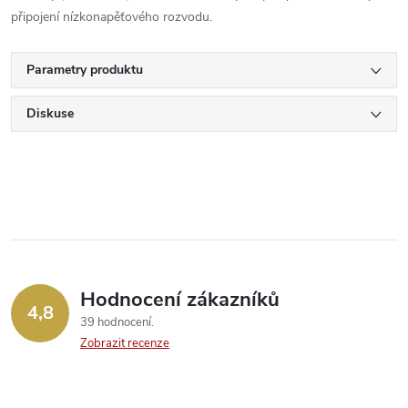
připojení nízkonapěťového rozvodu.
Parametry produktu
Diskuse
Hodnocení zákazníků
4,8
39 hodnocení
Zobrazit recenze