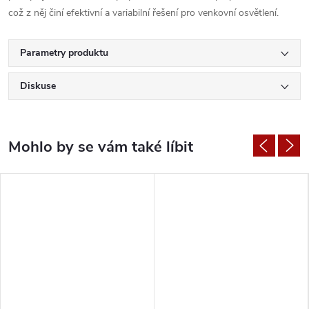
což z něj činí efektivní a variabilní řešení pro venkovní osvětlení.
Parametry produktu
Diskuse