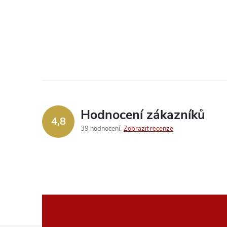
Hodnocení zákazníků
4,8
39 hodnocení
Zobrazit recenze