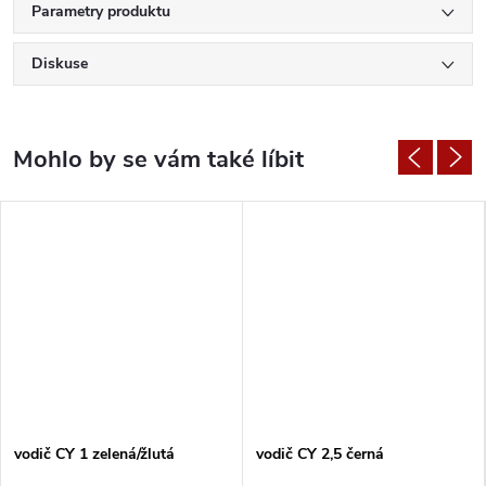
Parametry produktu
Diskuse
vodič CY 1 zelená/žlutá
vodič CY 2,5 černá