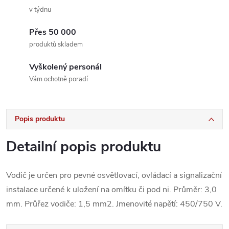
v týdnu
Přes 50 000
produktů skladem
Vyškolený personál
Vám ochotně poradí
Popis produktu
Detailní popis produktu
Vodič je určen pro pevné osvětlovací, ovládací a signalizační
instalace určené k uložení na omítku či pod ni. Průměr: 3,0
mm. Průřez vodiče: 1,5 mm2. Jmenovité napětí: 450/750 V.