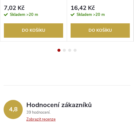
7,02 Kč
16,42 Kč
Skladem
>20 m
Skladem
>20 m
DO KOŠÍKU
DO KOŠÍKU
Hodnocení zákazníků
4,8
39 hodnocení
Zobrazit recenze