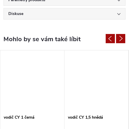
Diskuse
vodič CY 1 černá
vodič CY 1,5 hnědá