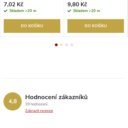
7,02 Kč
9,80 Kč
Skladem
>20 m
Skladem
>20 m
DO KOŠÍKU
DO KOŠÍKU
Hodnocení zákazníků
4,8
39 hodnocení
Zobrazit recenze