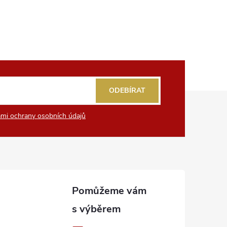
ODEBÍRAT
mi ochrany osobních údajů