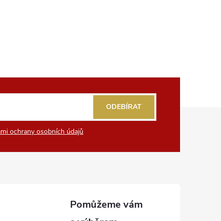
ODEBÍRAT
mi ochrany osobních údajů