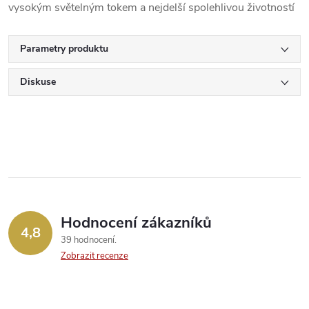
vysokým světelným tokem a nejdelší spolehlivou životností
Parametry produktu
Diskuse
Hodnocení zákazníků
4,8
39 hodnocení
Zobrazit recenze