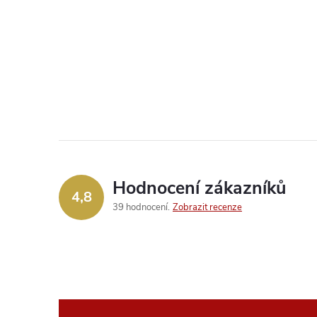
Hodnocení zákazníků
4,8
39 hodnocení
Zobrazit recenze