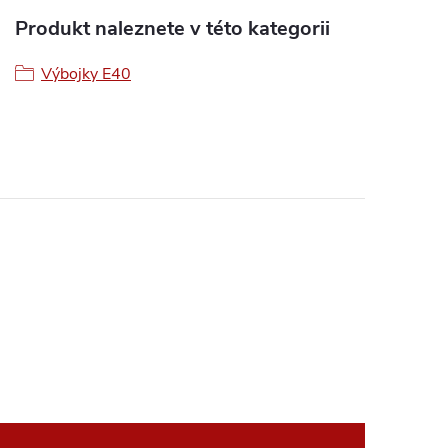
Produkt naleznete v této kategorii
Výbojky E40