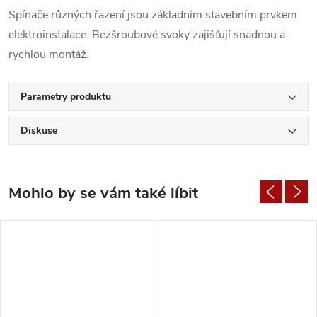
Spínače různých řazení jsou základním stavebním prvkem
elektroinstalace. Bezšroubové svoky zajišťují snadnou a
rychlou montáž.
Parametry produktu
Diskuse