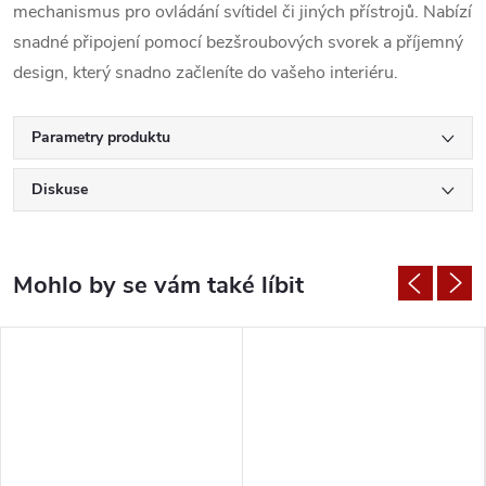
mechanismus pro ovládání svítidel či jiných přístrojů. Nabízí
snadné připojení pomocí bezšroubových svorek a příjemný
design, který snadno začleníte do vašeho interiéru.
Parametry produktu
Diskuse