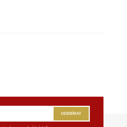
ODEBÍRAT