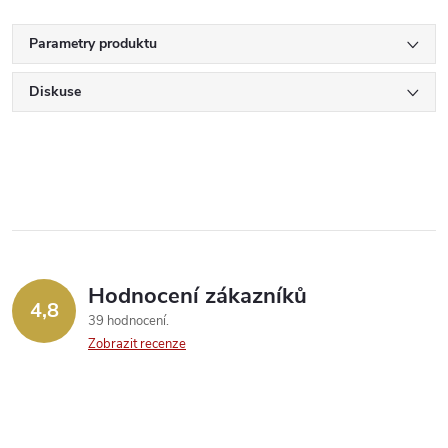
Parametry produktu
Diskuse
Hodnocení zákazníků
4,8
39 hodnocení
Zobrazit recenze