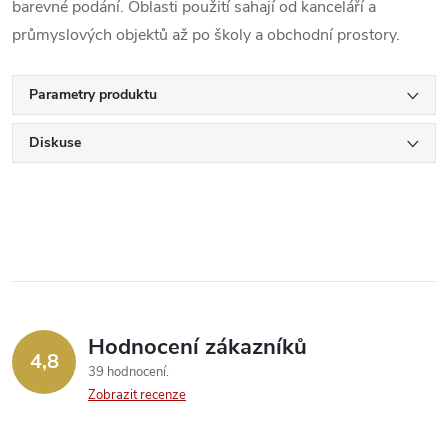
barevné podání. Oblasti použití sahají od kanceláří a
průmyslových objektů až po školy a obchodní prostory.
Parametry produktu
Diskuse
Hodnocení zákazníků
4,8
39 hodnocení
Zobrazit recenze