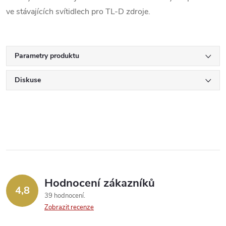
ve stávajících svítidlech pro TL-D zdroje.
Parametry produktu
Diskuse
Hodnocení zákazníků
4,8
39 hodnocení
Zobrazit recenze