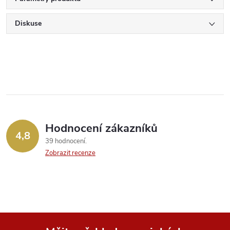
Diskuse
Hodnocení zákazníků
4,8
39 hodnocení
Zobrazit recenze