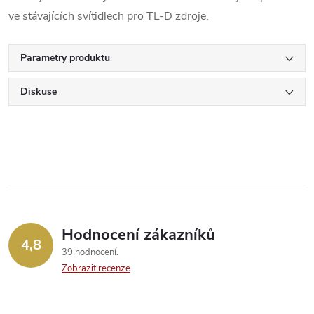
ve stávajících svítidlech pro TL-D zdroje.
Parametry produktu
Diskuse
Hodnocení zákazníků
4,8
39 hodnocení
Zobrazit recenze