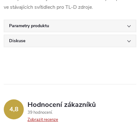
ve stávajících svítidlech pro TL-D zdroje.
Parametry produktu
Diskuse
Hodnocení zákazníků
4,8
39 hodnocení
Zobrazit recenze