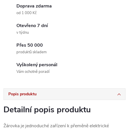
Doprava zdarma
od 1 000 Kč
Otevřeno 7 dní
v týdnu
Přes 50 000
produktů skladem
Vyškolený personál
Vám ochotně poradí
Popis produktu
Detailní popis produktu
Žárovka je jednoduché zařízení k přeměně elektrické