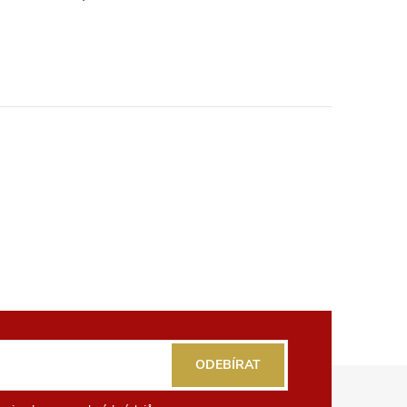
ODEBÍRAT