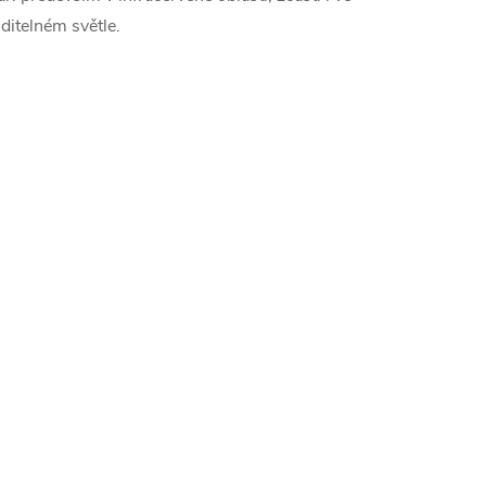
iditelném světle.