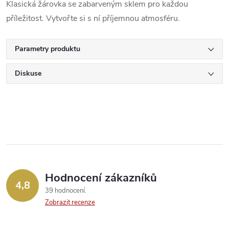
Klasická žárovka se zabarveným sklem pro každou
příležitost. Vytvořte si s ní příjemnou atmosféru.
Parametry produktu
Diskuse
Hodnocení zákazníků
4,8
39 hodnocení
Zobrazit recenze