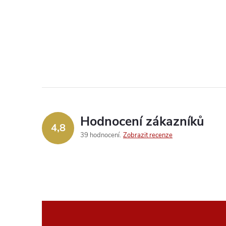
Hodnocení zákazníků
4,8
39 hodnocení
Zobrazit recenze