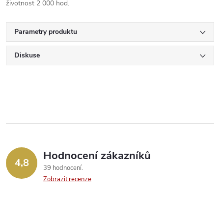
životnost 2 000 hod.
Parametry produktu
Diskuse
Hodnocení zákazníků
4,8
39 hodnocení
Zobrazit recenze