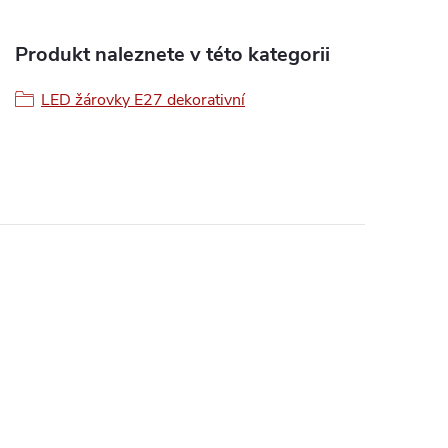
Produkt naleznete v této kategorii
LED žárovky E27 dekorativní