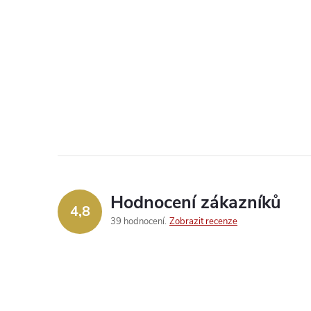
Hodnocení zákazníků
4,8
39 hodnocení
Zobrazit recenze