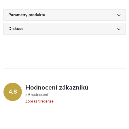
Parametry produktu
Diskuse
Hodnocení zákazníků
4,8
39 hodnocení
Zobrazit recenze