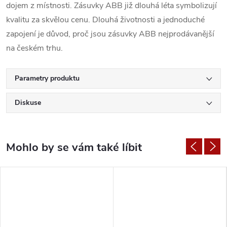
dojem z místnosti. Zásuvky ABB již dlouhá léta symbolizují
kvalitu za skvělou cenu. Dlouhá životnosti a jednoduché
zapojení je důvod, proč jsou zásuvky ABB nejprodávanější
na českém trhu.
Parametry produktu
Diskuse