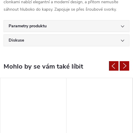
clonkami nabízí elegantní a moderní design, a přitom nemusíte
sáhnout hluboko do kapsy. Zapojuje se přes šroubové svorky.
Parametry produktu
Diskuse