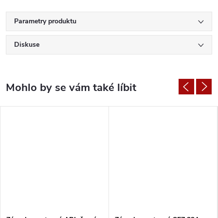
Parametry produktu
Diskuse