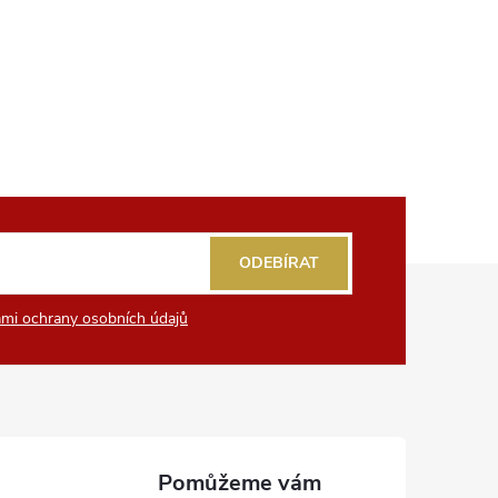
ODEBÍRAT
mi ochrany osobních údajů