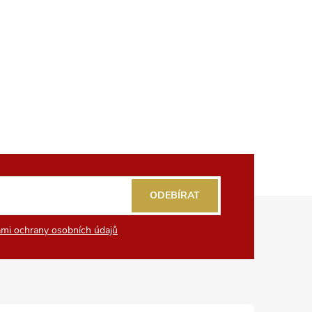
ODEBÍRAT
mi ochrany osobních údajů