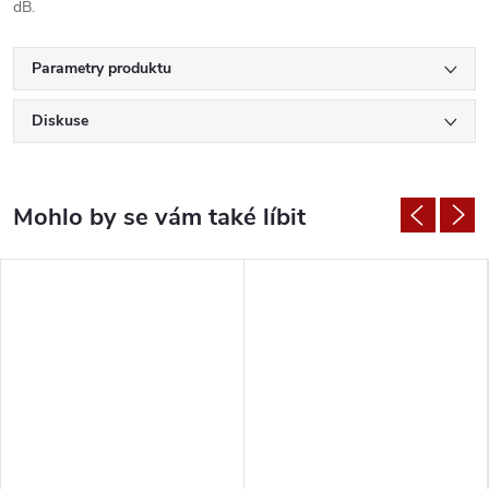
dB.
Parametry produktu
Diskuse