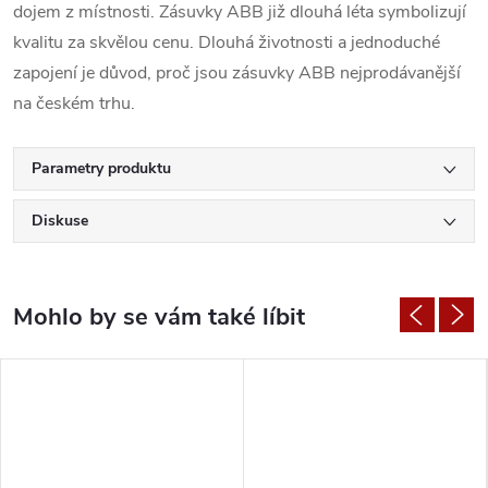
dojem z místnosti. Zásuvky ABB již dlouhá léta symbolizují
kvalitu za skvělou cenu. Dlouhá životnosti a jednoduché
zapojení je důvod, proč jsou zásuvky ABB nejprodávanější
na českém trhu.
Parametry produktu
Diskuse