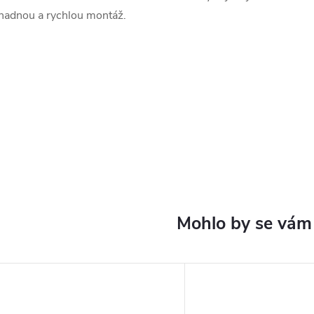
nadnou a rychlou montáž.