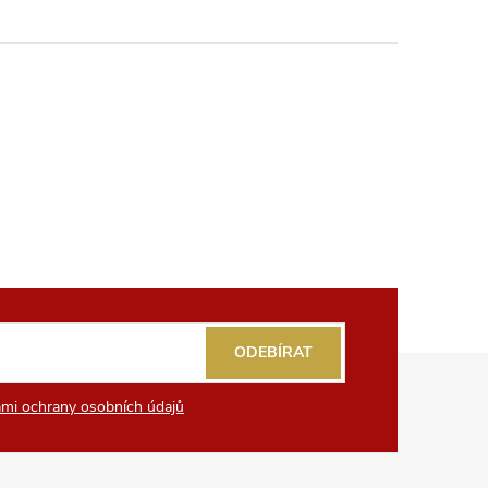
ODEBÍRAT
mi ochrany osobních údajů