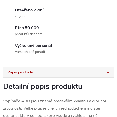
Otevřeno 7 dní
v týdnu
Přes 50 000
produktů skladem
Vyškolený personál
Vám ochotně poradí
Popis produktu
Detailní popis produktu
Vypínače ABB jsou známé především kvalitou a dlouhou
životností. Velké plus je v jejich jednoduchém a čistém
designu, který se hodí skoro všude a rychle si na něj