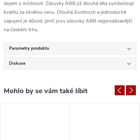
dojem z místnosti. Zásuvky ABB již dlouhá léta symbolizují
kvalitu za skvělou cenu. Dlouhá životnosti a jednoduché
zapojení je důvod, proč jsou zásuvky ABB nejprodávanější
na českém trhu.
Parametry produktu
Diskuse