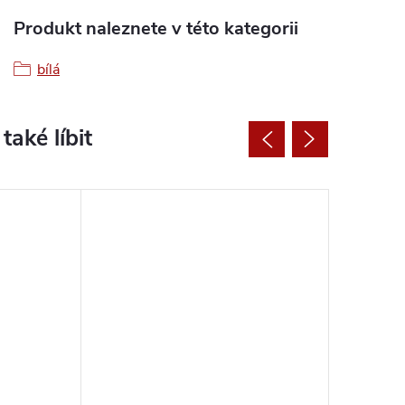
Produkt naleznete v této kategorii
bílá