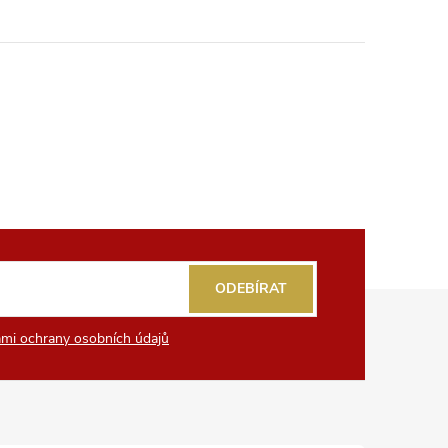
ODEBÍRAT
mi ochrany osobních údajů