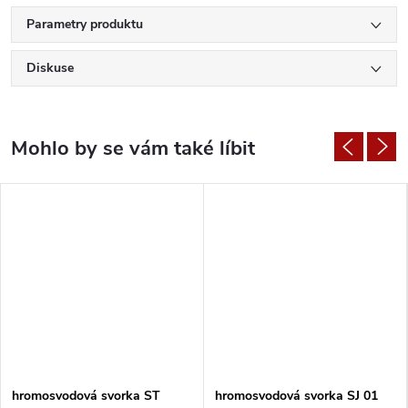
Parametry produktu
Diskuse
hromosvodová svorka ST
hromosvodová svorka SJ 01