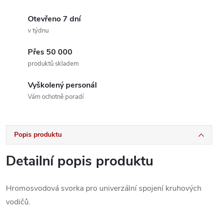
Otevřeno 7 dní
v týdnu
Přes 50 000
produktů skladem
Vyškolený personál
Vám ochotně poradí
Popis produktu
Detailní popis produktu
Hromosvodová svorka pro univerzální spojení kruhových
vodičů.