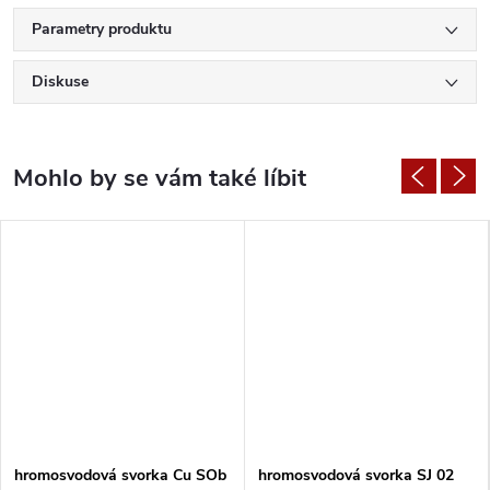
Parametry produktu
Diskuse
hromosvodová svorka Cu SOb
hromosvodová svorka SJ 02