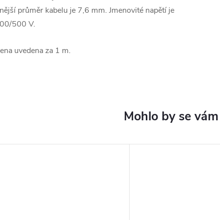
nější průměr kabelu je 7,6 mm. Jmenovité napětí je
00/500 V.
ena uvedena za 1 m.