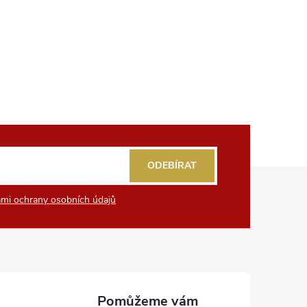
ODEBÍRAT
mi ochrany osobních údajů