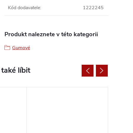
Kód dodavatele
:
1222245
Produkt naleznete v této kategorii
Gumové