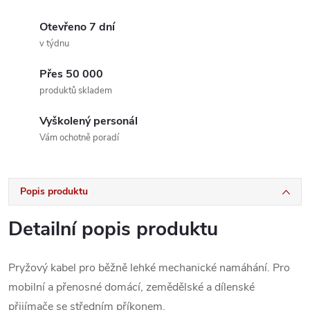
Otevřeno 7 dní
v týdnu
Přes 50 000
produktů skladem
Vyškolený personál
Vám ochotně poradí
Popis produktu
Detailní popis produktu
Pryžový kabel pro běžně lehké mechanické namáhání. Pro
mobilní a přenosné domácí, zemědělské a dílenské
přijímače se středním příkonem.