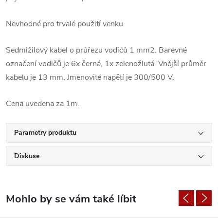
Nevhodné pro trvalé použití venku.
Sedmižilový kabel o průřezu vodičů 1 mm2. Barevné
označení vodičů je 6x černá, 1x zelenožlutá. Vnější průměr
kabelu je 13 mm. Jmenovité napětí je 300/500 V.
Cena uvedena za 1m.
Parametry produktu
Diskuse