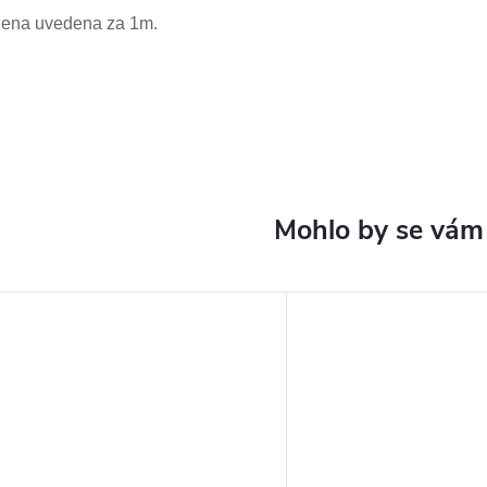
ena uvedena za 1m.