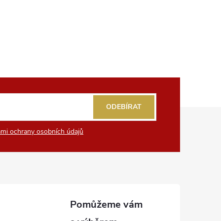
ODEBÍRAT
mi ochrany osobních údajů